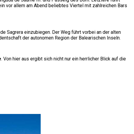
ein vor allem am Abend beliebtes Viertel mit zahlreichen Bars
de Sagrera einzubiegen. Der Weg führt vorbei an der alten
identschaft der autonomen Region der Balearischen Inseln.
e
. Von hier aus ergibt sich nicht nur ein herrlicher Blick auf die