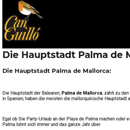
Die Hauptstadt Palma de 
Die Hauptstadt Palma de Mallorca:
Die Hauptstadt der Balearen,
Palma de Mallorca
, zählt zu de
in Spanien, haben die meisten die mallorquinische Hauptstadt al
Egal ob Sie Party-Urlaub an der Playa de Palma machen oder es
Palma lohnt sich immer und das ganze Jahr über.