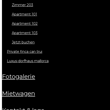
zimmer 203
apartment 101
apartment 102
apartment 103
jetzt buchen
private finca can trui
luxus-dorfhaus mallorca
fotogalerie
mietwagen