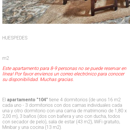
HUESPEDES
m2
Este apartamento para 8-9 personas no se puede reservar en
línea!
Por favor envíenos un correo electrónico para conocer
su disponibilidad. Muchas
gracias.
El
apartamento "104"
tiene 4 dormitorios (de unos 16 m2
cada uno - 3 dormitorios con dos camas individuales cada
una y otro dormitorio con una cama de matrimonio de 1,80 x
2,00 m), 3 baños (dos con bañera y uno con ducha, todos
con secador de pelo), sala de estar (43 m2), WiFi gratuito,
Minibar y una cocina (13 m2).