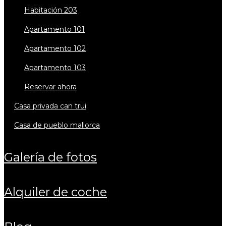
habitación 203
apartamento 101
apartamento 102
apartamento 103
reservar ahora
casa privada can trui
casa de pueblo mallorca
galería de fotos
alquiler de coche