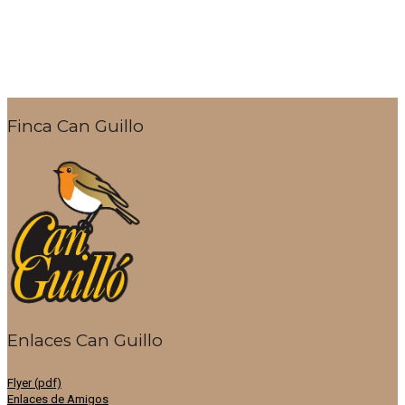
Finca Can Guillo
Enlaces Can Guillo
Flyer (pdf)
Enlaces de Amigos