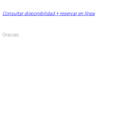
Consultar disponibilidad + reservar en línea
Gracias.